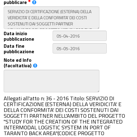
pubblicare
Data inizio
pubblicazione
Data fine
pubblicazione
Note ed Info
(facoltativa)
Allegati all'atto n: 36 - 2016 Titolo: SERVIZIO DI
CERTIFICAZIONE (ESTERNA) DELLA VERIDICITA' E
DELLA CONFORMITA' DEI COSTI SOSTENUTI DAI
SOGGETTI PARTNER NELL'AMBITO DEL PROGETTO
"STUDY FOR THE CREATION OF THE INTEGRATED
INTERMODAL LOGISTIC SYSTEM IN PORT OF
TARANTO BACK AREA"(CODICE PROGETTO