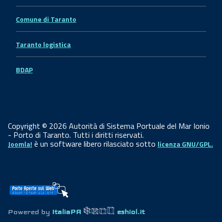
Comune di Taranto
Taranto logistica
BDAP
Copyright © 2026 Autorità di Sistema Portuale del Mar Ionio
- Porto di Taranto. Tutti i diritti riservati.
è un software libero rilasciato sotto
Joomla!
licenza GNU/GPL.
Powered by
ItaliaPA
eshiol.it