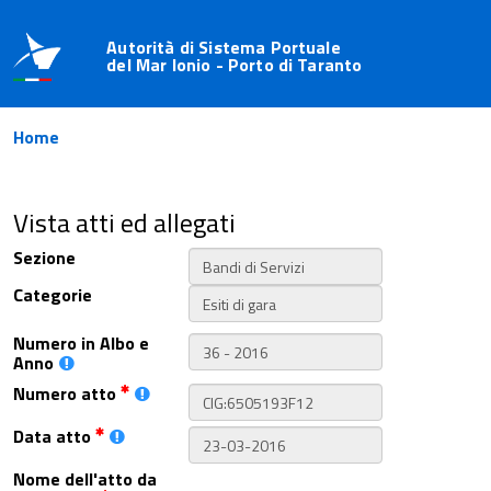
Autorità di Sistema Portuale
del Mar Ionio - Porto di Taranto
Home
Vista atti ed allegati
Sezione
Categorie
Numero in Albo e
Anno
Numero atto
Data atto
Nome dell'atto da