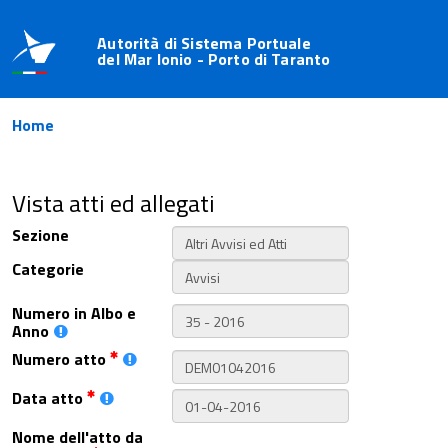
Autorità di Sistema Portuale
del Mar Ionio - Porto di Taranto
Home
Vista atti ed allegati
Sezione
Categorie
Numero in Albo e
Anno
Numero atto
Data atto
Nome dell'atto da