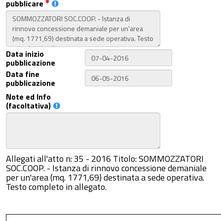
pubblicare
Data inizio
pubblicazione
Data fine
pubblicazione
Note ed Info
(facoltativa)
Allegati all'atto n: 35 - 2016 Titolo: SOMMOZZATORI
SOC.COOP. - Istanza di rinnovo concessione demaniale
per un'area (mq. 1771,69) destinata a sede operativa.
Testo completo in allegato.