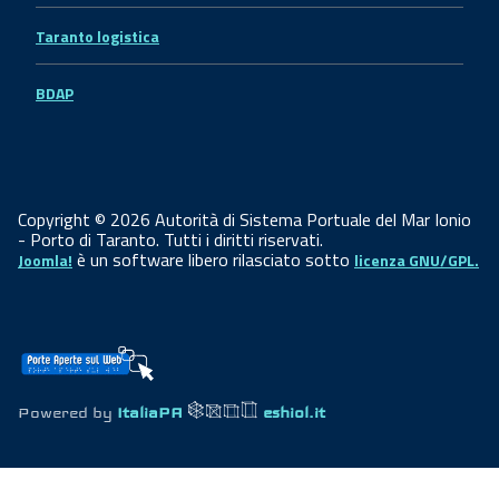
Taranto logistica
BDAP
Copyright © 2026 Autorità di Sistema Portuale del Mar Ionio
- Porto di Taranto. Tutti i diritti riservati.
è un software libero rilasciato sotto
Joomla!
licenza GNU/GPL.
Powered by
ItaliaPA
eshiol.it