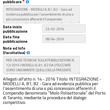
pubblicare
Data inizio
pubblicazione
Data fine
pubblicazione
Note ed Info
(facoltativa)
Allegati all'atto n: 14 - 2016 Titolo: INTEGRAZIONE -
MODELLI A, B1, B2 - Gara ad evidenza pubblica per
l’assentimento di una o più concessioni afferenti il
Compendio denominato “Molo Polisettoriale” del Porto
di Taranto, mediante la procedura del dialogo
competitivo.