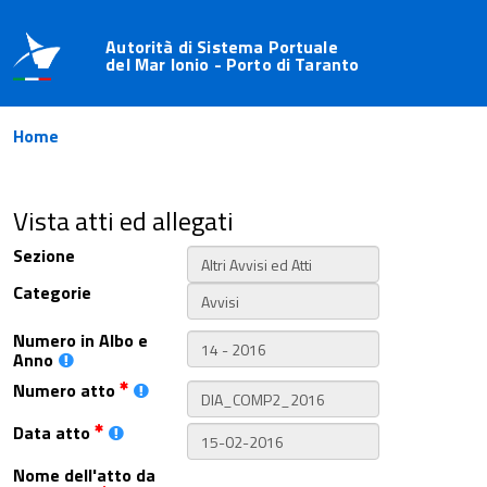
Autorità di Sistema Portuale
del Mar Ionio - Porto di Taranto
Home
Vista atti ed allegati
Sezione
Categorie
Numero in Albo e
Anno
Numero atto
Data atto
Nome dell'atto da