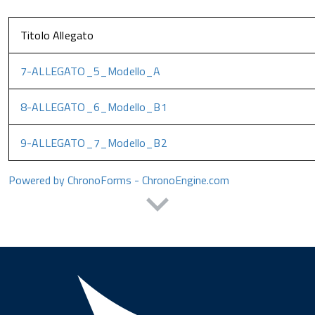
Titolo Allegato
7-ALLEGATO_5_Modello_A
8-ALLEGATO_6_Modello_B1
9-ALLEGATO_7_Modello_B2
Powered by ChronoForms - ChronoEngine.com