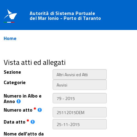
Autorità di Sistema Portuale
del Mar Ionio - Porto di Taranto
Home
Vista atti ed allegati
Sezione
Categorie
Numero in Albo e
Anno
Numero atto
Data atto
Nome dell'atto da