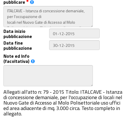
pubblicare
Data inizio
pubblicazione
Data fine
pubblicazione
Note ed Info
(facoltativa)
Allegati all'atto n: 79 - 2015 Titolo: ITALCAVE - Istanza
di concessione demaniale, per l'occupazione di locali nel
Nuovo Gate di Accesso al Molo Polisettoriale uso uffici
ed area adiacente di mq. 3.000 circa. Testo completo in
allegato.