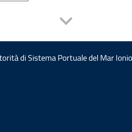
orità di Sistema Portuale del Mar Ionio