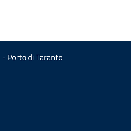
 - Porto di Taranto