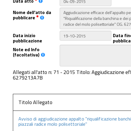
Data atto
Nome dell'atto da
pubblicare
Data inizio
Data fin
pubblicazione
pubblica
Note ed Info
(facoltativa)
Allegati all'atto n: 71 - 2015 Titolo: Aggiudicazione ef
6279213A7B
Titolo Allegato
Avviso di aggiudicazione appalto "riqualificazione banch
piazzali radice molo polisettoriale"