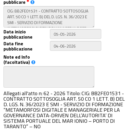
pubblicare
Data inizio
pubblicazione
Data fine
pubblicazione
Note ed Info
(facoltativa)
Allegati all'atto n: 62 - 2026 Titolo: CIG: BB2FE01531 -
CONTRATTO SOTTOSOGLIA ART. 50 CO 1 LETT. B) DEL
D. LGS. N. 36/2023 E SMI - SERVIZIO DI FORMAZIONE
“METAMORFOSI DIGITALE E MANAGERIALE PER LA
GOVERNANCE DATA-DRIVEN DELL’AUTORITA’ DI
SISTEMA PORTUALE DEL MAR IONIO – PORTO DI
TARANTO” – NO