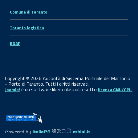
Comune di Taranto
Taranto logistica
BDAP
Copyright © 2026 Autorità di Sistema Portuale del Mar Ionio
- Porto di Taranto. Tutti i diritti riservati.
è un software libero rilasciato sotto
Joomla!
licenza GNU/GPL.
Powered by
ItaliaPA
eshiol.it