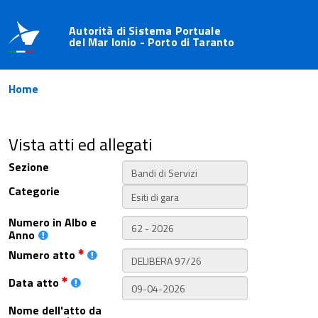
Autorità di Sistema Portuale
del Mar Ionio - Porto di Taranto
Home
Vista atti ed allegati
Sezione
Categorie
Numero in Albo e
Anno
Numero atto
Data atto
Nome dell'atto da