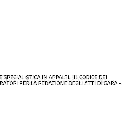
E SPECIALISTICA IN APPALTI: “IL CODICE DEI
RATORI PER LA REDAZIONE DEGLI ATTI DI GARA -