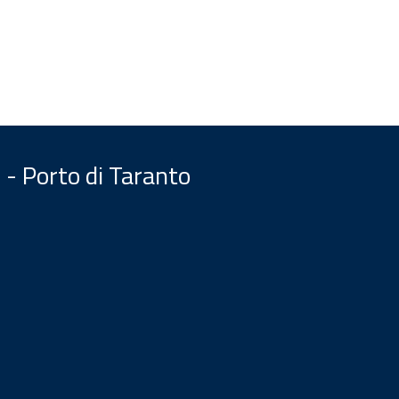
 - Porto di Taranto