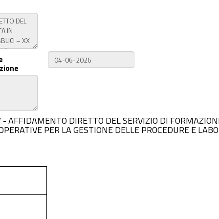
e
zione
B2A517 - AFFIDAMENTO DIRETTO DEL SERVIZIO DI FORMAZION
I OPERATIVE PER LA GESTIONE DELLE PROCEDURE E LABO