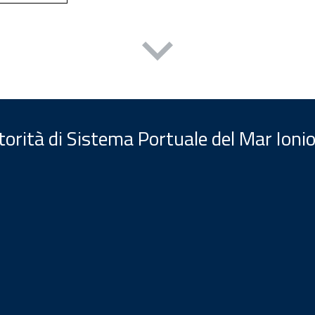
orità di Sistema Portuale del Mar Ionio