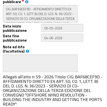
pubblicare
Data inizio
pubblicazione
Data fine
pubblicazione
Note ed Info
(facoltativa)
Allegati all'atto n: 59 - 2026 Titolo: CIG: BAF68CEF9D -
AFFIDAMENTO DIRETTO EX ART. 50, CO. 1, LETT. B)
DEL D. LGS. N. 36/2023 - SERVIZIO DI CO-
ORGANIZZAZIONE DELLA TERZA EDIZIONE DEL
CONVEGNO "OFFSHORE WIND REVOLUTION -
BUILDING THE INDUSTRY AND GETTING THE PORTS
READY".