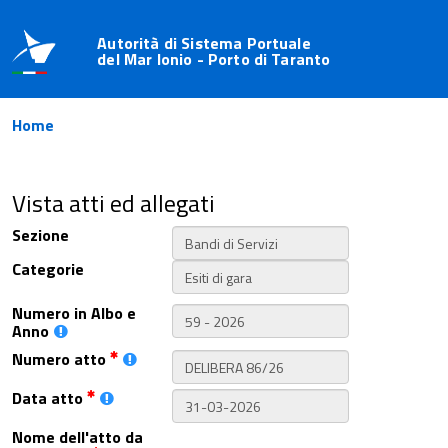
Autorità di Sistema Portuale
del Mar Ionio - Porto di Taranto
Home
Vista atti ed allegati
Sezione
Categorie
Numero in Albo e
Anno
Numero atto
Data atto
Nome dell'atto da