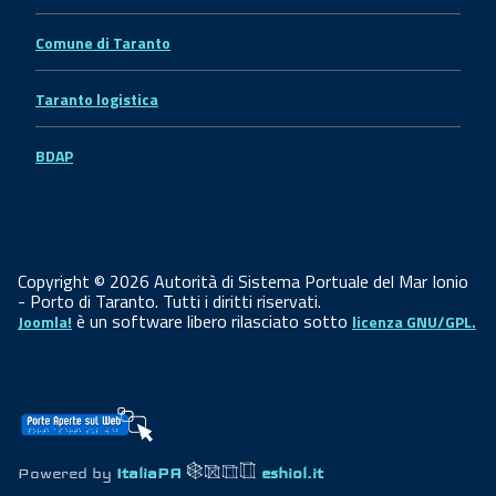
Comune di Taranto
Taranto logistica
BDAP
Copyright © 2026 Autorità di Sistema Portuale del Mar Ionio
- Porto di Taranto. Tutti i diritti riservati.
è un software libero rilasciato sotto
Joomla!
licenza GNU/GPL.
Powered by
ItaliaPA
eshiol.it