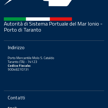
Autorità di Sistema Portuale del Mar Ionio -
Porto di Taranto
Indirizzo
Porto Mercantile Molo S. Cataldo
Taranto (TA) - 74123
Codice Fiscale:
90048270731
Contatti
Email: