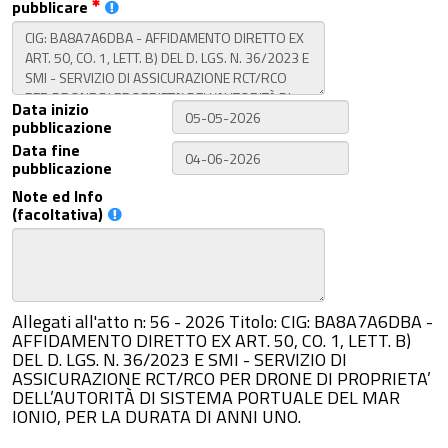
pubblicare
Data inizio
pubblicazione
Data fine
pubblicazione
Note ed Info
(facoltativa)
Allegati all'atto n: 56 - 2026 Titolo: CIG: BA8A7A6DBA -
AFFIDAMENTO DIRETTO EX ART. 50, CO. 1, LETT. B)
DEL D. LGS. N. 36/2023 E SMI - SERVIZIO DI
ASSICURAZIONE RCT/RCO PER DRONE DI PROPRIETA’
DELL’AUTORITÀ DI SISTEMA PORTUALE DEL MAR
IONIO, PER LA DURATA DI ANNI UNO.