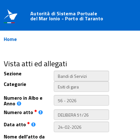
Autorità di Sistema Portuale
del Mar Ionio - Porto di Taranto
Home
Vista atti ed allegati
Sezione
Categorie
Numero in Albo e
Anno
Numero atto
Data atto
Nome dell'atto da