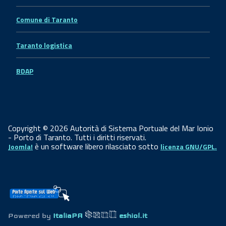
Comune di Taranto
Taranto logistica
BDAP
Copyright © 2026 Autorità di Sistema Portuale del Mar Ionio
- Porto di Taranto. Tutti i diritti riservati.
è un software libero rilasciato sotto
Joomla!
licenza GNU/GPL.
Powered by
ItaliaPA
eshiol.it