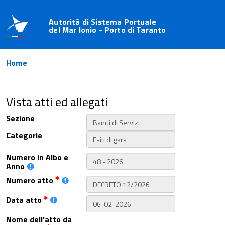
Autorità di Sistema Portuale
del Mar Ionio - Porto di Taranto
Home
Vista atti ed allegati
Sezione
Categorie
Numero in Albo e
Anno
Numero atto
Data atto
Nome dell'atto da