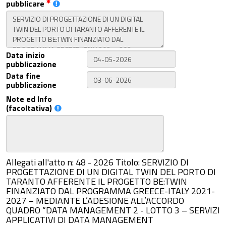
pubblicare
Data inizio
pubblicazione
Data fine
pubblicazione
Note ed Info
(facoltativa)
Allegati all'atto n: 48 - 2026 Titolo: SERVIZIO DI
PROGETTAZIONE DI UN DIGITAL TWIN DEL PORTO DI
TARANTO AFFERENTE IL PROGETTO BE:TWIN
FINANZIATO DAL PROGRAMMA GREECE-ITALY 2021-
2027 – MEDIANTE L’ADESIONE ALL’ACCORDO
QUADRO “DATA MANAGEMENT 2 - LOTTO 3 – SERVIZI
APPLICATIVI DI DATA MANAGEMENT