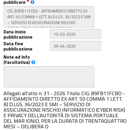
pubblicare
Data inizio
pubblicazione
Data fine
pubblicazione
Note ed Info
(facoltativa)
Allegati all'atto n: 31 - 2026 Titolo: CIG: B9FB11FCBD -
AFFIDAMENTO DIRETTO EX ART. 50 COMMA 1 LETT.
B) D.LGS. 36/2023 E SMI – SERVIZIO DI
ASSICURAZIONE RISCHIO INFORMATICO (CYBER RISK)
E PRIVACY DELL’AUTORITÀ DI SISTEMA PORTUALE
DEL MAR IONIO, PER LA DURATA DI TRENTAQUATTRO
MESI – DELIBERA D