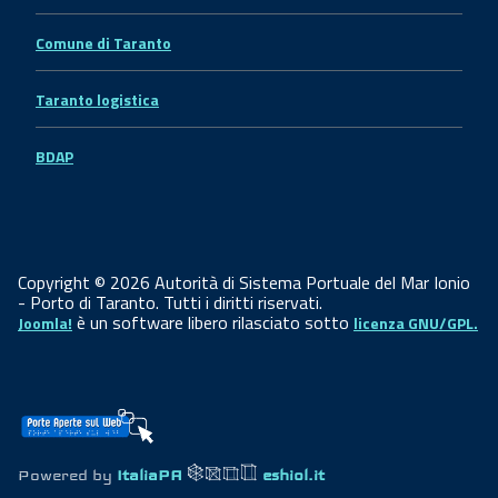
Comune di Taranto
Taranto logistica
BDAP
Copyright © 2026 Autorità di Sistema Portuale del Mar Ionio
- Porto di Taranto. Tutti i diritti riservati.
è un software libero rilasciato sotto
Joomla!
licenza GNU/GPL.
Powered by
ItaliaPA
eshiol.it