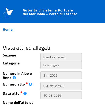
Autorità di Sistema Portuale
del Mar Ionio - Porto di Taranto
Home
Vista atti ed allegati
Sezione
Categorie
Numero in Albo e
Anno
Numero atto
Data atto
Nome dell'atto da