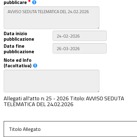
pubblicare
Data inizio
pubblicazione
Data fine
pubblicazione
Note ed Info
(facoltativa)
Allegati all'atto n: 25 - 2026 Titolo: AVVISO SEDUTA
TELEMATICA DEL 24.02.2026
Titolo Allegato