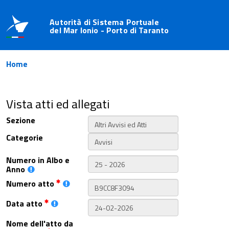
Autorità di Sistema Portuale
del Mar Ionio - Porto di Taranto
Home
Vista atti ed allegati
Sezione
Categorie
Numero in Albo e
Anno
Numero atto
Data atto
Nome dell'atto da