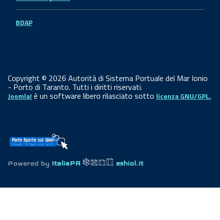
BDAP
Copyright © 2026 Autorità di Sistema Portuale del Mar Ionio
- Porto di Taranto. Tutti i diritti riservati.
è un software libero rilasciato sotto
Joomla!
licenza GNU/GPL.
Powered by
ItaliaPA
eshiol.it