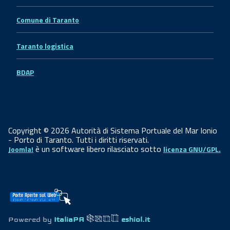
Comune di Taranto
Taranto logistica
BDAP
Copyright © 2026 Autorità di Sistema Portuale del Mar Ionio
- Porto di Taranto. Tutti i diritti riservati.
è un software libero rilasciato sotto
Joomla!
licenza GNU/GPL.
Powered by
ItaliaPA
eshiol.it