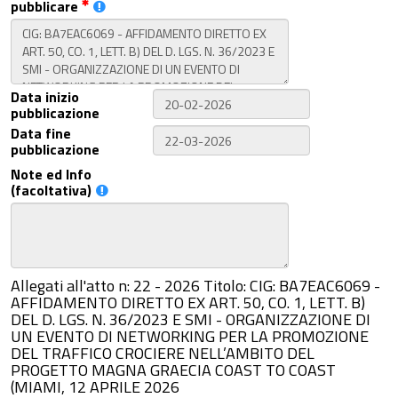
pubblicare
Data inizio
pubblicazione
Data fine
pubblicazione
Note ed Info
(facoltativa)
Allegati all'atto n: 22 - 2026 Titolo: CIG: BA7EAC6069 -
AFFIDAMENTO DIRETTO EX ART. 50, CO. 1, LETT. B)
DEL D. LGS. N. 36/2023 E SMI - ORGANIZZAZIONE DI
UN EVENTO DI NETWORKING PER LA PROMOZIONE
DEL TRAFFICO CROCIERE NELL’AMBITO DEL
PROGETTO MAGNA GRAECIA COAST TO COAST
(MIAMI, 12 APRILE 2026