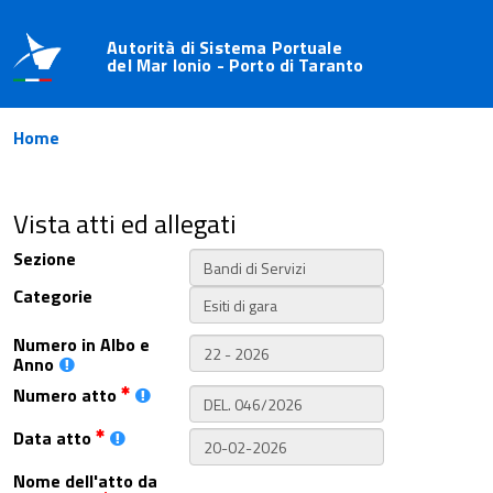
Autorità di Sistema Portuale
del Mar Ionio - Porto di Taranto
Home
Vista atti ed allegati
Sezione
Categorie
Numero in Albo e
Anno
Numero atto
Data atto
Nome dell'atto da