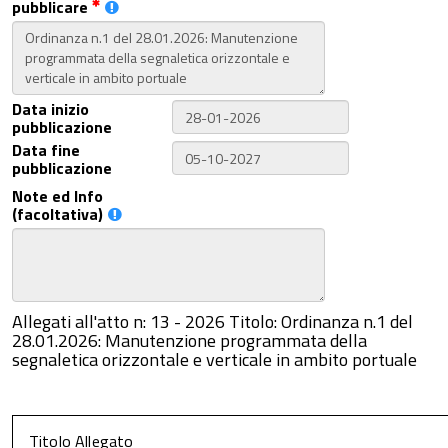
pubblicare
Data inizio
pubblicazione
Data fine
pubblicazione
Note ed Info
(facoltativa)
Allegati all'atto n: 13 - 2026 Titolo: Ordinanza n.1 del
28.01.2026: Manutenzione programmata della
segnaletica orizzontale e verticale in ambito portuale
Titolo Allegato