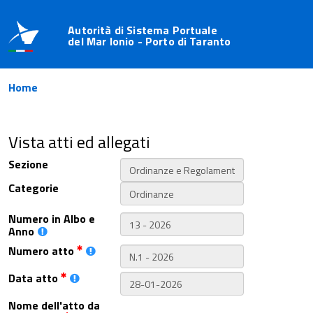
Autorità di Sistema Portuale
del Mar Ionio - Porto di Taranto
Home
Vista atti ed allegati
Sezione
Categorie
Numero in Albo e
Anno
Numero atto
Data atto
Nome dell'atto da