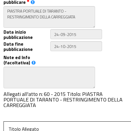
pubblicare
Data inizio
pubblicazione
Data fine
pubblicazione
Note ed Info
(facoltativa)
Allegati all'atto n: 60 - 2015 Titolo: PIASTRA
PORTUALE DI TARANTO - RESTRINGIMENTO DELLA
CARREGGIATA
Titolo Allegato