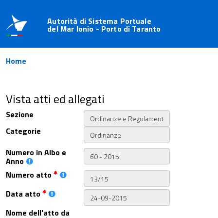
Autorità di Sistema Portuale
del Mar Ionio - Porto di Taranto
Home
Vista atti ed allegati
Sezione
Categorie
Numero in Albo e
Anno
Numero atto
Data atto
Nome dell'atto da