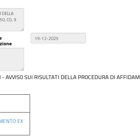
e
zione
IAGGI - AVVISO SUI RISULTATI DELLA PROCEDURA DI AFFIDA
AMENTO EX