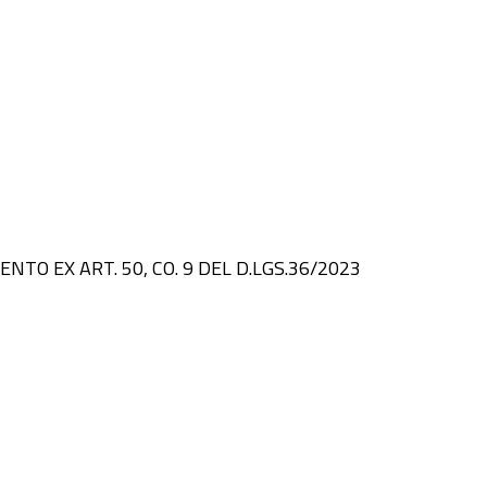
MENTO EX ART. 50, CO. 9 DEL D.LGS.36/2023