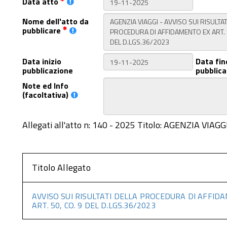
Data atto
Nome dell'atto da
pubblicare
Data inizio
Data fin
pubblicazione
pubblica
Note ed Info
(facoltativa)
Allegati all'atto n: 140 - 2025 Titolo: AGENZIA V
Titolo Allegato
AVVISO SUI RISULTATI DELLA PROCEDURA DI AFFID
ART. 50, CO. 9 DEL D.LGS.36/2023