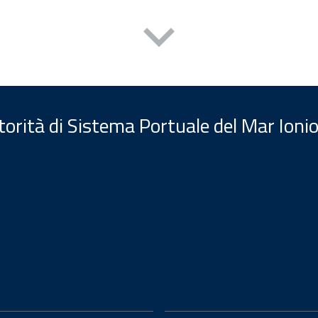
orità di Sistema Portuale del Mar Ionio