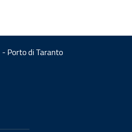
 - Porto di Taranto