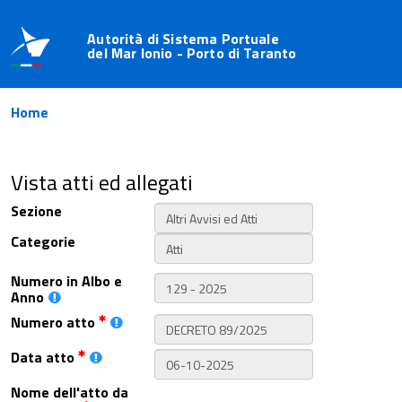
Autorità di Sistema Portuale
del Mar Ionio - Porto di Taranto
Home
Vista atti ed allegati
Sezione
Categorie
Numero in Albo e
Anno
Numero atto
Data atto
Nome dell'atto da