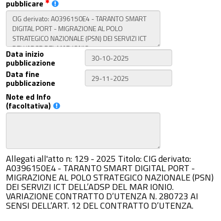
pubblicare
Data inizio
pubblicazione
Data fine
pubblicazione
Note ed Info
(facoltativa)
Allegati all'atto n: 129 - 2025 Titolo: CIG derivato:
A0396150E4 - TARANTO SMART DIGITAL PORT -
MIGRAZIONE AL POLO STRATEGICO NAZIONALE (PSN)
DEI SERVIZI ICT DELL’ADSP DEL MAR IONIO.
VARIAZIONE CONTRATTO D’UTENZA N. 280723 AI
SENSI DELL’ART. 12 DEL CONTRATTO D’UTENZA.