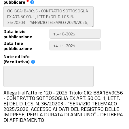
pubblicare
Data inizio
pubblicazione
Data fine
pubblicazione
Note ed Info
(facoltativa)
Allegati all'atto n: 120 - 2025 Titolo: CIG: B8A1B49C56
- CONTRATTO SOTTOSOGLIA EX ART. 50 CO. 1, LETT.
B) DEL D. LGS. N. 36/20203 - “SERVIZIO TELEMACO
2025/2026, ACCESSO AI DATI DEL REGISTRO DELLE
IMPRESE, PER LA DURATA DI ANNI UNO” - DELIBERA
DI AFFIDAMENTO