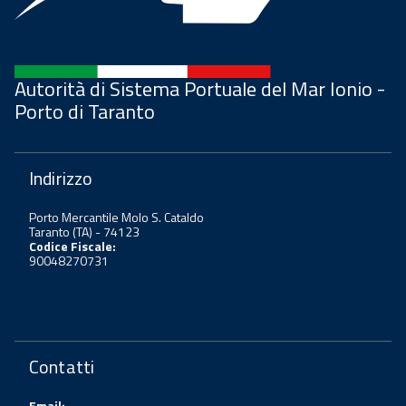
Autorità di Sistema Portuale del Mar Ionio -
Porto di Taranto
Indirizzo
Porto Mercantile Molo S. Cataldo
Taranto (TA) - 74123
Codice Fiscale:
90048270731
Contatti
Email: