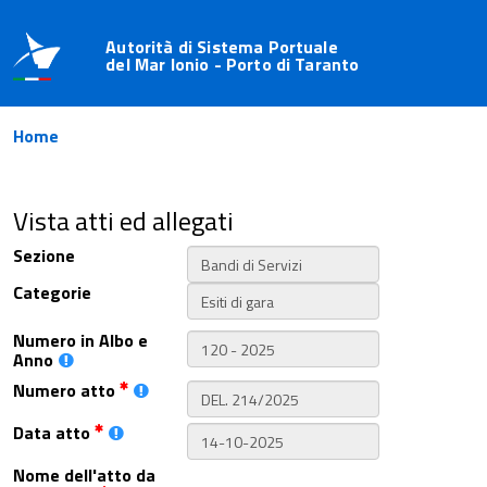
Autorità di Sistema Portuale
del Mar Ionio - Porto di Taranto
Home
Vista atti ed allegati
Sezione
Categorie
Numero in Albo e
Anno
Numero atto
Data atto
Nome dell'atto da