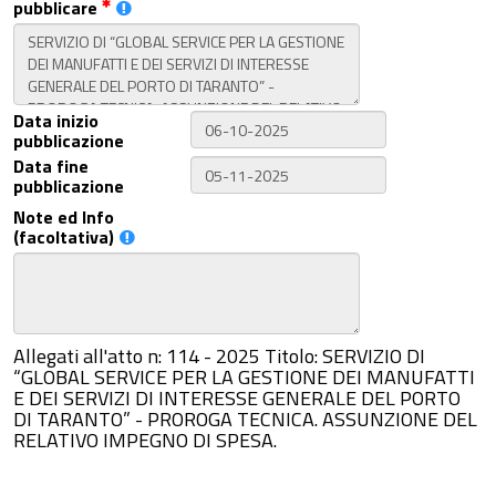
pubblicare
Data inizio
pubblicazione
Data fine
pubblicazione
Note ed Info
(facoltativa)
Allegati all'atto n: 114 - 2025 Titolo: SERVIZIO DI
“GLOBAL SERVICE PER LA GESTIONE DEI MANUFATTI
E DEI SERVIZI DI INTERESSE GENERALE DEL PORTO
DI TARANTO” - PROROGA TECNICA. ASSUNZIONE DEL
RELATIVO IMPEGNO DI SPESA.