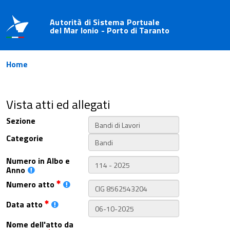
Autorità di Sistema Portuale
del Mar Ionio - Porto di Taranto
Home
Vista atti ed allegati
Sezione
Categorie
Numero in Albo e
Anno
Numero atto
Data atto
Nome dell'atto da