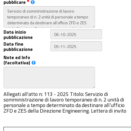
pubblicare
Data inizio
pubblicazione
Data fine
pubblicazione
Note ed Info
(facoltativa)
Allegati all'atto n: 113 - 2025 Titolo: Servizio di
somministrazione di lavoro temporaneo di n. 2 unità di
personale a tempo determinato da destinare all’ufficio
ZFD e ZES della Direzione Engineering. Lettera di invito