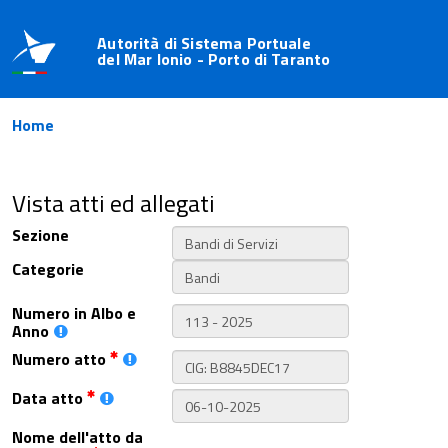
Autorità di Sistema Portuale
del Mar Ionio - Porto di Taranto
Home
Vista atti ed allegati
Sezione
Categorie
Numero in Albo e
Anno
Numero atto
Data atto
Nome dell'atto da