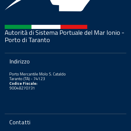
Autorità di Sistema Portuale del Mar Ionio -
Porto di Taranto
Indirizzo
Porto Mercantile Molo S. Cataldo
Taranto (TA) - 74123
Codice Fiscale:
90048270731
Contatti