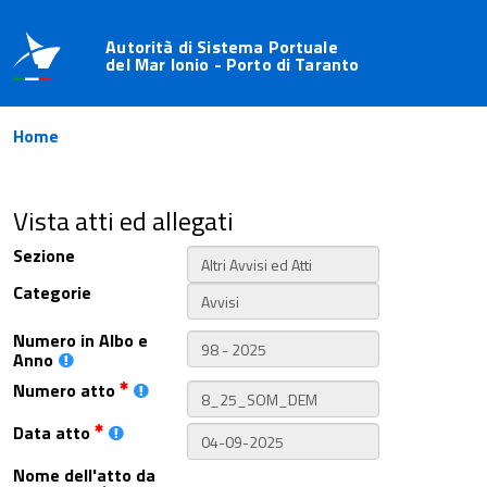
Autorità di Sistema Portuale
del Mar Ionio - Porto di Taranto
Home
Vista atti ed allegati
Sezione
Categorie
Numero in Albo e
Anno
Numero atto
Data atto
Nome dell'atto da