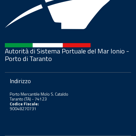
Autorità di Sistema Portuale del Mar Ionio -
Porto di Taranto
Indirizzo
Porto Mercantile Molo S. Cataldo
Taranto (TA) - 74123
Codice Fiscale:
90048270731