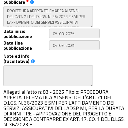
pubblicare
Data inizio
pubblicazione
Data fine
pubblicazione
Note ed Info
(facoltativa)
Allegati all'atto n: 83 - 2025 Titolo: PROCEDURA
APERTA TELEMATICA AI SENSI DELL’ART. 71 DEL
D.LGS. N. 36/2023 E SMI PER L’AFFIDAMENTO DEI
SERVIZI ASSICURATIVI DELL’ADSP MI, PER LA DURATA
DI ANNI TRE - APPROVAZIONE DEL PROGETTO E
DECISIONE A CONTRARRE EX ART. 17, CO. 1 DEL D.LGS.
N. 36/2023 E