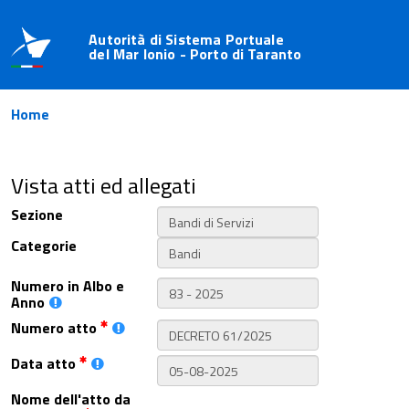
Autorità di Sistema Portuale
del Mar Ionio - Porto di Taranto
Home
Vista atti ed allegati
Sezione
Categorie
Numero in Albo e
Anno
Numero atto
Data atto
Nome dell'atto da