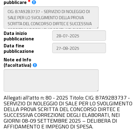
pubblicare
Data inizio
pubblicazione
Data fine
pubblicazione
Note ed Info
(facoltativa)
Allegati all'atto n: 80 - 2025 Titolo: CIG: B7A92B3737 -
SERVIZIO DI NOLEGGIO DI SALE PER LO SVOLGIMENTO
DELLA PROVA SCRITTA DEL CONCORSO DIRTEC E
SUCCESSIVA CORREZIONE DEGLI ELABORATI, NEI
GIORNI 08-09 SETTEMBRE 2025 – DELIBERA DI
AFFIDAMENTO E IMPEGNO DI SPESA.