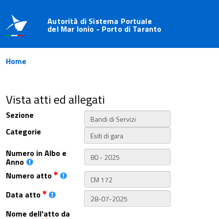
Autorità di Sistema Portuale
del Mar Ionio - Porto di Taranto
Home
Vista atti ed allegati
Sezione
Categorie
Numero in Albo e
Anno
Numero atto
Data atto
Nome dell'atto da