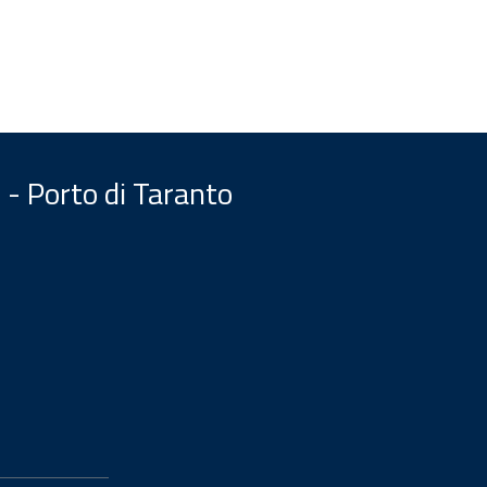
 - Porto di Taranto