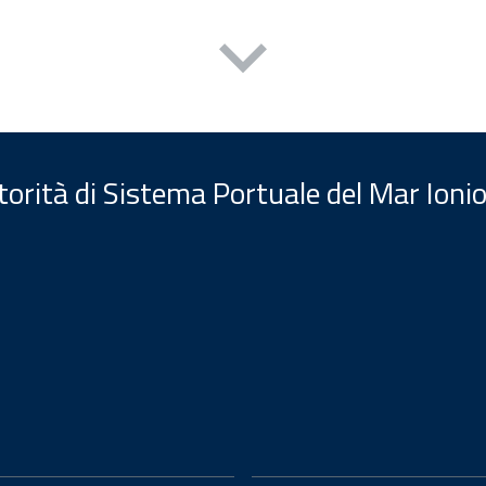
orità di Sistema Portuale del Mar Ionio