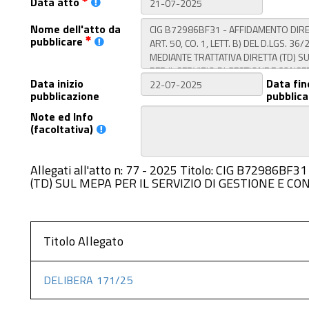
Data atto
Nome dell'atto da
pubblicare
Data inizio
Data fin
pubblicazione
pubblica
Note ed Info
(facoltativa)
Allegati all'atto n: 77 - 2025 Titolo: CIG B7298
(TD) SUL MEPA PER IL SERVIZIO DI GESTIONE E CO
Titolo Allegato
DELIBERA 171/25