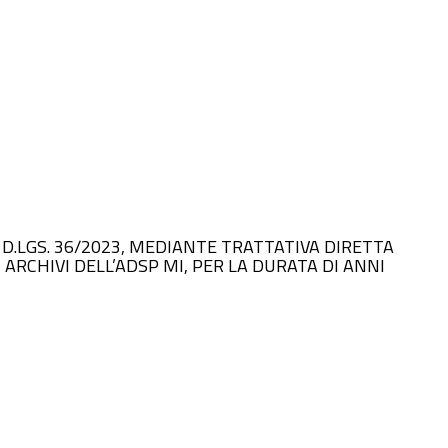
 DEL D.LGS. 36/2023, MEDIANTE TRATTATIVA DIRETTA
 ARCHIVI DELL’ADSP MI, PER LA DURATA DI ANNI