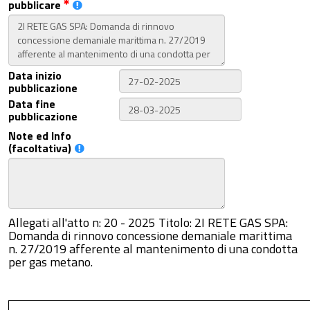
pubblicare
Data inizio
pubblicazione
Data fine
pubblicazione
Note ed Info
(facoltativa)
Allegati all'atto n: 20 - 2025 Titolo: 2I RETE GAS SPA:
Domanda di rinnovo concessione demaniale marittima
n. 27/2019 afferente al mantenimento di una condotta
per gas metano.