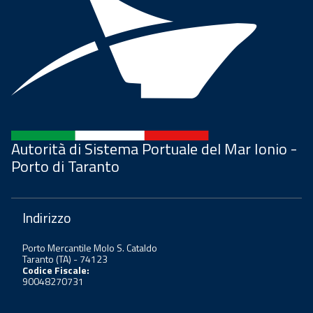
Autorità di Sistema Portuale del Mar Ionio -
Porto di Taranto
Indirizzo
Porto Mercantile Molo S. Cataldo
Taranto (TA) - 74123
Codice Fiscale:
90048270731