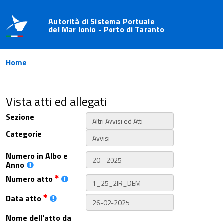
Autorità di Sistema Portuale
del Mar Ionio - Porto di Taranto
Home
Vista atti ed allegati
Sezione
Categorie
Numero in Albo e
Anno
Numero atto
Data atto
Nome dell'atto da