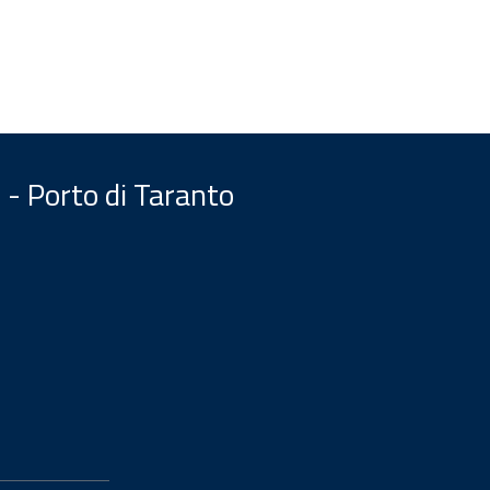
 - Porto di Taranto