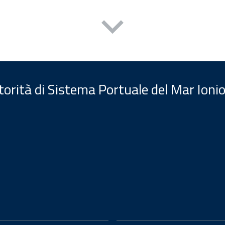
orità di Sistema Portuale del Mar Ionio