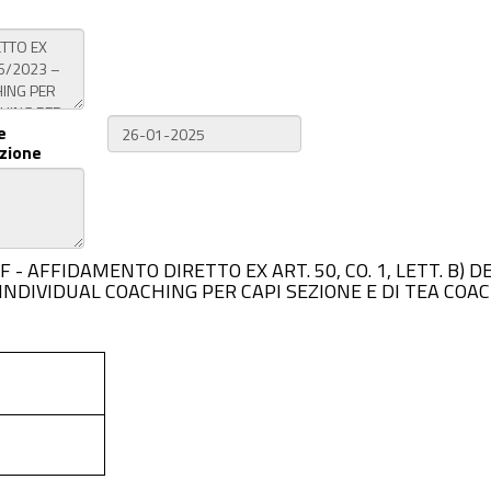
e
zione
A220F - AFFIDAMENTO DIRETTO EX ART. 50, CO. 1, LETT. B) 
INDIVIDUAL COACHING PER CAPI SEZIONE E DI TEA COA