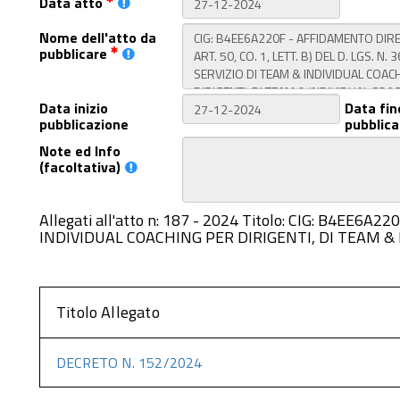
Data atto
Nome dell'atto da
pubblicare
Data inizio
Data fin
pubblicazione
pubblica
Note ed Info
(facoltativa)
Allegati all'atto n: 187 - 2024 Titolo: CIG: B4EE6
INDIVIDUAL COACHING PER DIRIGENTI, DI TEAM & 
Titolo Allegato
DECRETO N. 152/2024