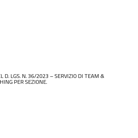
DEL D. LGS. N. 36/2023 – SERVIZIO DI TEAM &
CHING PER SEZIONE.