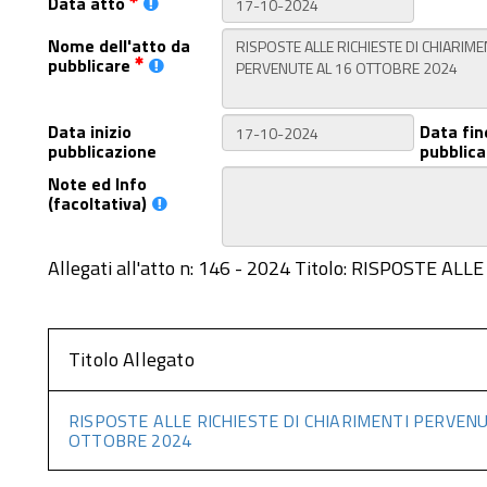
Data atto
Nome dell'atto da
pubblicare
Data inizio
Data fin
pubblicazione
pubblica
Note ed Info
(facoltativa)
Allegati all'atto n: 146 - 2024 Titolo: RISPOSTE
Titolo Allegato
RISPOSTE ALLE RICHIESTE DI CHIARIMENTI PERVENU
OTTOBRE 2024