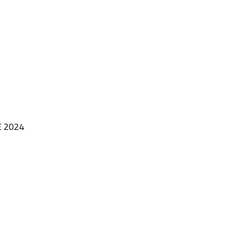
E 2024