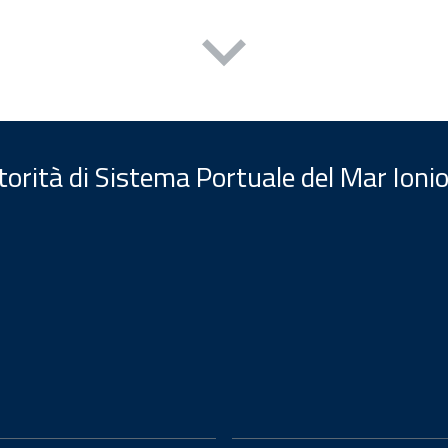
orità di Sistema Portuale del Mar Ionio