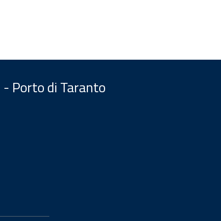
 - Porto di Taranto