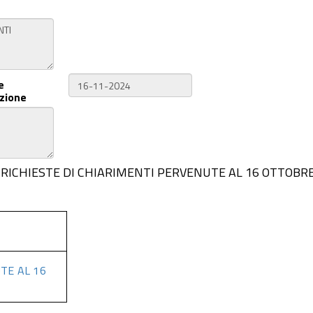
e
zione
 ALLE RICHIESTE DI CHIARIMENTI PERVENUTE AL 16 OTTOBR
TE AL 16