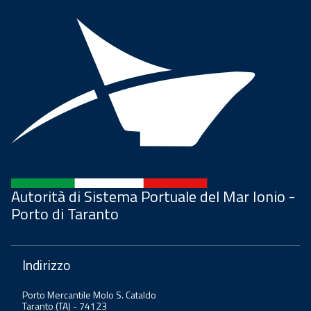
Autorità di Sistema Portuale del Mar Ionio -
Porto di Taranto
Indirizzo
Porto Mercantile Molo S. Cataldo
Taranto (TA) - 74123