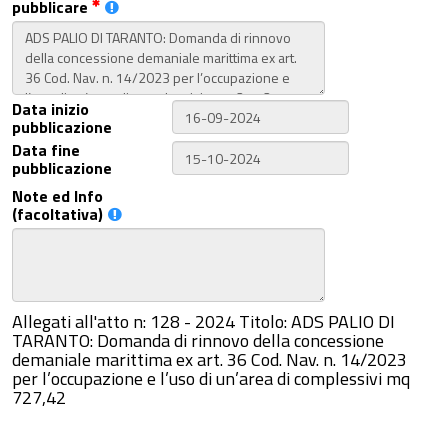
pubblicare
Data inizio
pubblicazione
Data fine
pubblicazione
Note ed Info
(facoltativa)
Allegati all'atto n: 128 - 2024 Titolo: ADS PALIO DI
TARANTO: Domanda di rinnovo della concessione
demaniale marittima ex art. 36 Cod. Nav. n. 14/2023
per l’occupazione e l’uso di un’area di complessivi mq
727,42