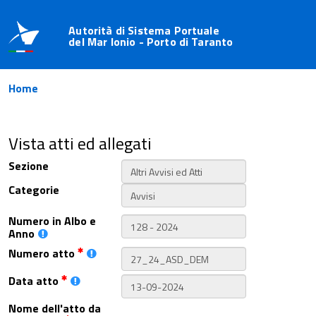
Autorità di Sistema Portuale
del Mar Ionio - Porto di Taranto
Home
Vista atti ed allegati
Sezione
Categorie
Numero in Albo e
Anno
Numero atto
Data atto
Nome dell'atto da