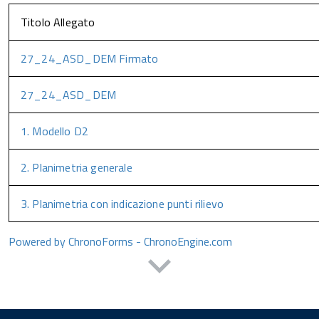
Titolo Allegato
27_24_ASD_DEM Firmato
27_24_ASD_DEM
1. Modello D2
2. Planimetria generale
3. Planimetria con indicazione punti rilievo
Powered by ChronoForms - ChronoEngine.com