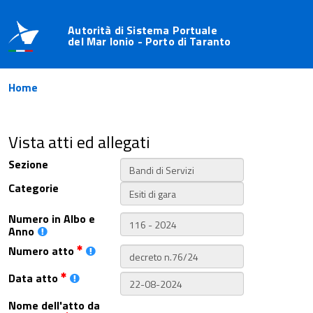
Autorità di Sistema Portuale
del Mar Ionio - Porto di Taranto
Home
Vista atti ed allegati
Sezione
Categorie
Numero in Albo e
Anno
Numero atto
Data atto
Nome dell'atto da