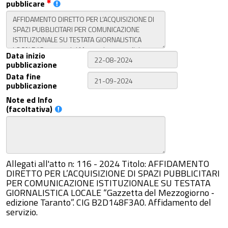
pubblicare
Data inizio
pubblicazione
Data fine
pubblicazione
Note ed Info
(facoltativa)
Allegati all'atto n: 116 - 2024 Titolo: AFFIDAMENTO
DIRETTO PER L’ACQUISIZIONE DI SPAZI PUBBLICITARI
PER COMUNICAZIONE ISTITUZIONALE SU TESTATA
GIORNALISTICA LOCALE “Gazzetta del Mezzogiorno ‐
edizione Taranto”. CIG B2D148F3A0. Affidamento del
servizio.