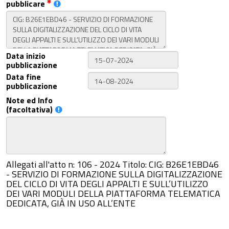
pubblicare
Data inizio
pubblicazione
Data fine
pubblicazione
Note ed Info
(facoltativa)
Allegati all'atto n: 106 - 2024 Titolo: CIG: B26E1EBD46
- SERVIZIO DI FORMAZIONE SULLA DIGITALIZZAZIONE
DEL CICLO DI VITA DEGLI APPALTI E SULL’UTILIZZO
DEI VARI MODULI DELLA PIATTAFORMA TELEMATICA
DEDICATA, GIÀ IN USO ALL’ENTE