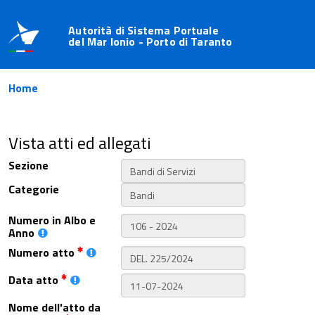
Autorità di Sistema Portuale
del Mar Ionio - Porto di Taranto
Home
Vista atti ed allegati
Sezione
Categorie
Numero in Albo e
Anno
Numero atto
Data atto
Nome dell'atto da