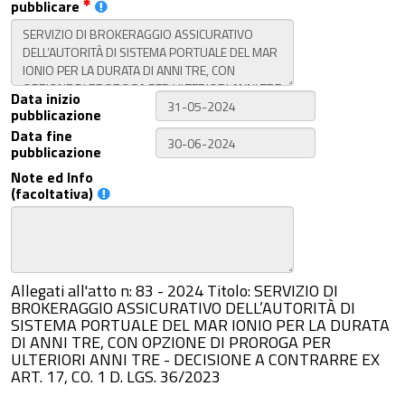
pubblicare
Data inizio
pubblicazione
Data fine
pubblicazione
Note ed Info
(facoltativa)
Allegati all'atto n: 83 - 2024 Titolo: SERVIZIO DI
BROKERAGGIO ASSICURATIVO DELL’AUTORITÀ DI
SISTEMA PORTUALE DEL MAR IONIO PER LA DURATA
DI ANNI TRE, CON OPZIONE DI PROROGA PER
ULTERIORI ANNI TRE - DECISIONE A CONTRARRE EX
ART. 17, CO. 1 D. LGS. 36/2023