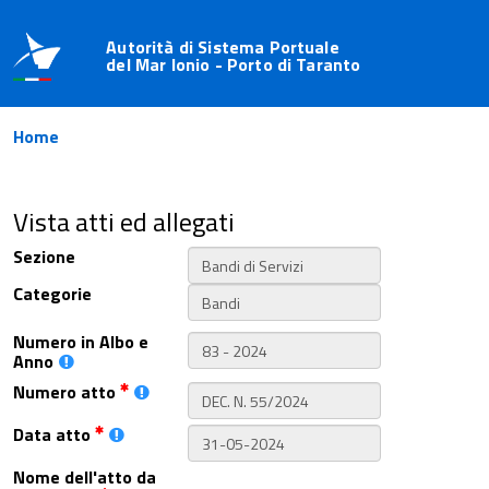
Autorità di Sistema Portuale
del Mar Ionio - Porto di Taranto
Home
Vista atti ed allegati
Sezione
Categorie
Numero in Albo e
Anno
Numero atto
Data atto
Nome dell'atto da