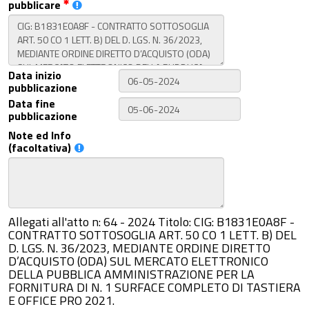
pubblicare
Data inizio
pubblicazione
Data fine
pubblicazione
Note ed Info
(facoltativa)
Allegati all'atto n: 64 - 2024 Titolo: CIG: B1831E0A8F -
CONTRATTO SOTTOSOGLIA ART. 50 CO 1 LETT. B) DEL
D. LGS. N. 36/2023, MEDIANTE ORDINE DIRETTO
D’ACQUISTO (ODA) SUL MERCATO ELETTRONICO
DELLA PUBBLICA AMMINISTRAZIONE PER LA
FORNITURA DI N. 1 SURFACE COMPLETO DI TASTIERA
E OFFICE PRO 2021.