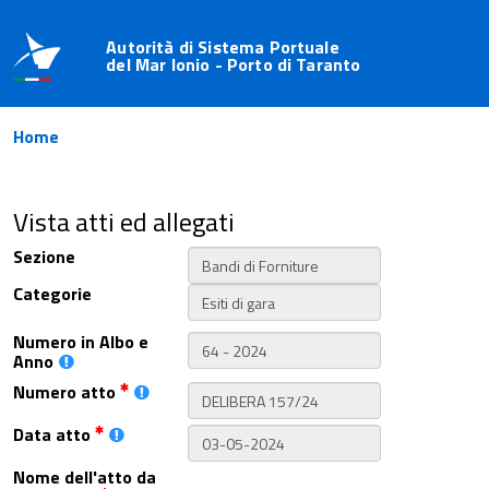
Autorità di Sistema Portuale
del Mar Ionio - Porto di Taranto
Home
Vista atti ed allegati
Sezione
Categorie
Numero in Albo e
Anno
Numero atto
Data atto
Nome dell'atto da