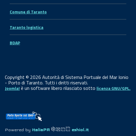
Comune di Taranto
Taranto logistica
BDAP
Copyright © 2026 Autorità di Sistema Portuale del Mar Ionio
- Porto di Taranto. Tutti i diritti riservati.
è un software libero rilasciato sotto
Joomla!
licenza GNU/GPL.
Powered by
ItaliaPA
eshiol.it