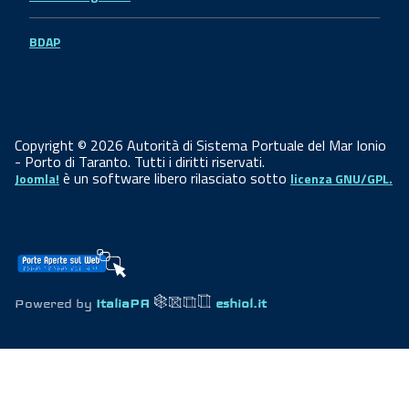
BDAP
Copyright © 2026 Autorità di Sistema Portuale del Mar Ionio
- Porto di Taranto. Tutti i diritti riservati.
è un software libero rilasciato sotto
Joomla!
licenza GNU/GPL.
Powered by
ItaliaPA
eshiol.it