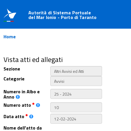
Autorità di Sistema Portuale
del Mar Ionio - Porto di Taranto
Home
Vista atti ed allegati
Sezione
Categorie
Numero in Albo e
Anno
Numero atto
Data atto
Nome dell'atto da