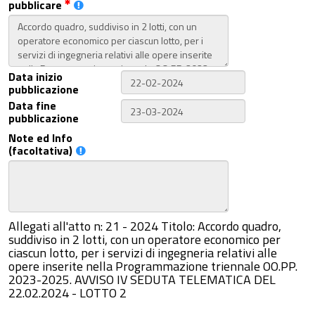
pubblicare
Data inizio
pubblicazione
Data fine
pubblicazione
Note ed Info
(facoltativa)
Allegati all'atto n: 21 - 2024 Titolo: Accordo quadro,
suddiviso in 2 lotti, con un operatore economico per
ciascun lotto, per i servizi di ingegneria relativi alle
opere inserite nella Programmazione triennale OO.PP.
2023-2025. AVVISO IV SEDUTA TELEMATICA DEL
22.02.2024 - LOTTO 2