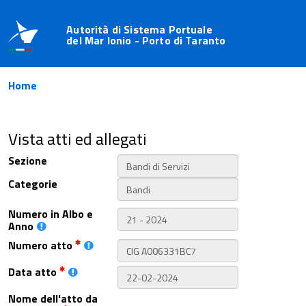
Autorità di Sistema Portuale
del Mar Ionio - Porto di Taranto
Home
Vista atti ed allegati
Sezione
Categorie
Numero in Albo e
Anno
Numero atto
Data atto
Nome dell'atto da