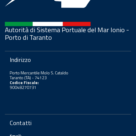
Autorità di Sistema Portuale del Mar Ionio -
Porto di Taranto
Indirizzo
Porto Mercantile Molo S. Cataldo
Taranto (TA) - 74123
Codice Fiscale:
90048270731
Contatti
Email: