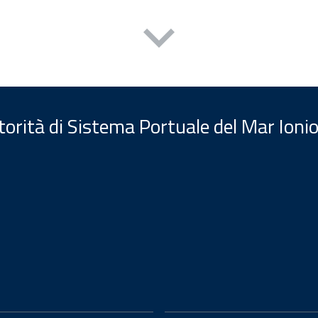
orità di Sistema Portuale del Mar Ionio