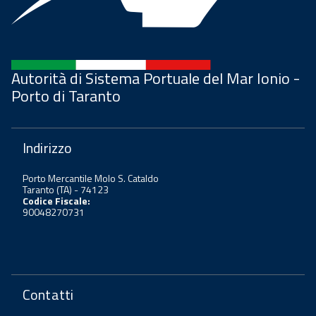
Autorità di Sistema Portuale del Mar Ionio -
Porto di Taranto
Indirizzo
Porto Mercantile Molo S. Cataldo
Taranto (TA) - 74123
Codice Fiscale:
90048270731
Contatti