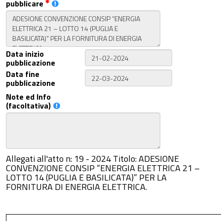
pubblicare
Data inizio
pubblicazione
Data fine
pubblicazione
Note ed Info
(facoltativa)
Allegati all'atto n: 19 - 2024 Titolo: ADESIONE
CONVENZIONE CONSIP “ENERGIA ELETTRICA 21 –
LOTTO 14 (PUGLIA E BASILICATA)” PER LA
FORNITURA DI ENERGIA ELETTRICA.