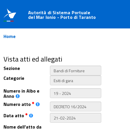
Autorità di Sistema Portuale
del Mar Ionio - Porto di Taranto
Home
Vista atti ed allegati
Sezione
Categorie
Numero in Albo e
Anno
Numero atto
Data atto
Nome dell'atto da