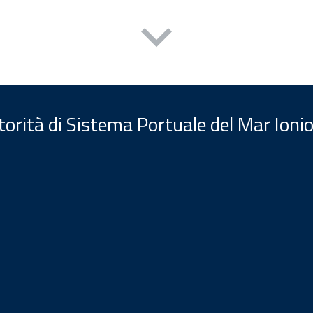
orità di Sistema Portuale del Mar Ionio