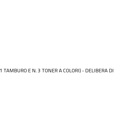
 1 TAMBURO E N. 3 TONER A COLORI) - DELIBERA DI