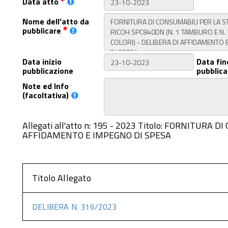
Data atto
Nome dell'atto da
pubblicare
Data inizio
Data fin
pubblicazione
pubblica
Note ed Info
(facoltativa)
Allegati all'atto n: 195 - 2023 Titolo: FORNITU
AFFIDAMENTO E IMPEGNO DI SPESA
Titolo Allegato
DELIBERA N. 316/2023