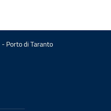
 - Porto di Taranto