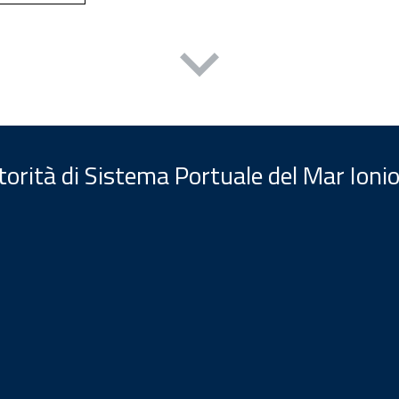
orità di Sistema Portuale del Mar Ionio