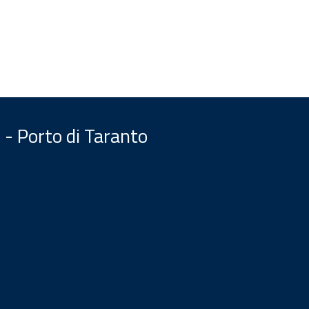
 - Porto di Taranto