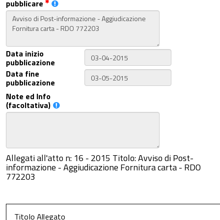
pubblicare
Data inizio
pubblicazione
Data fine
pubblicazione
Note ed Info
(facoltativa)
Allegati all'atto n: 16 - 2015 Titolo: Avviso di Post-
informazione - Aggiudicazione Fornitura carta - RDO
772203
Titolo Allegato