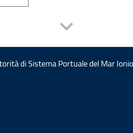
orità di Sistema Portuale del Mar Ionio