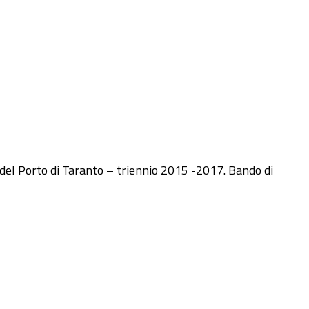
 del Porto di Taranto – triennio 2015 -2017. Bando di