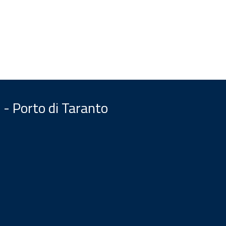
 - Porto di Taranto