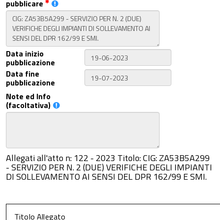
pubblicare
Data inizio
pubblicazione
Data fine
pubblicazione
Note ed Info
(facoltativa)
Allegati all'atto n: 122 - 2023 Titolo: CIG: ZA53B5A299
- SERVIZIO PER N. 2 (DUE) VERIFICHE DEGLI IMPIANTI
DI SOLLEVAMENTO AI SENSI DEL DPR 162/99 E SMI.
Titolo Allegato