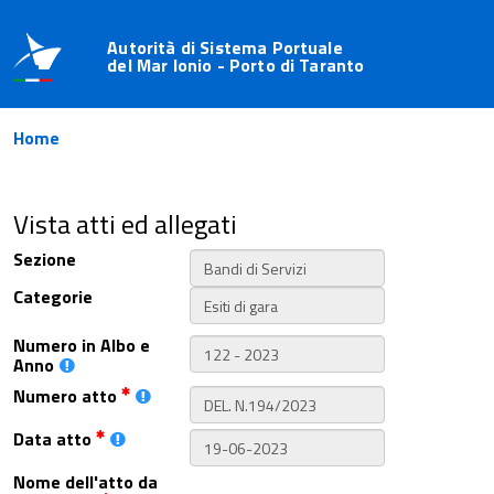
Autorità di Sistema Portuale
del Mar Ionio - Porto di Taranto
Home
Vista atti ed allegati
Sezione
Categorie
Numero in Albo e
Anno
Numero atto
Data atto
Nome dell'atto da