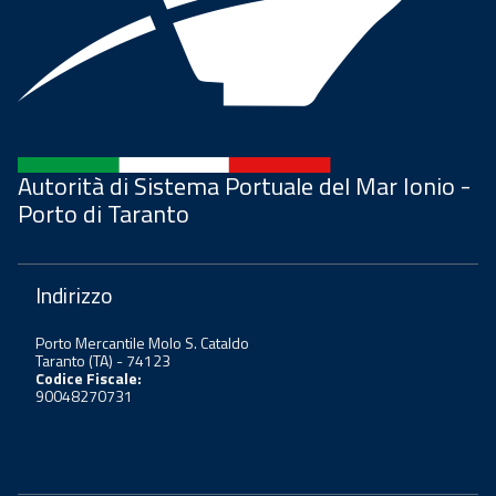
Autorità di Sistema Portuale del Mar Ionio -
Porto di Taranto
Indirizzo
Porto Mercantile Molo S. Cataldo
Taranto (TA) - 74123
Codice Fiscale:
90048270731