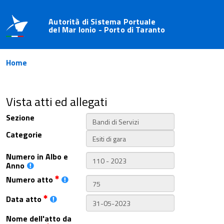
Autorità di Sistema Portuale
del Mar Ionio - Porto di Taranto
Home
Vista atti ed allegati
Sezione
Categorie
Numero in Albo e
Anno
Numero atto
Data atto
Nome dell'atto da