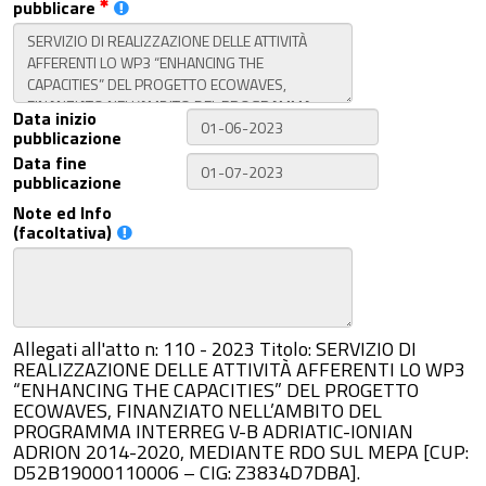
pubblicare
Data inizio
pubblicazione
Data fine
pubblicazione
Note ed Info
(facoltativa)
Allegati all'atto n: 110 - 2023 Titolo: SERVIZIO DI
REALIZZAZIONE DELLE ATTIVITÀ AFFERENTI LO WP3
“ENHANCING THE CAPACITIES” DEL PROGETTO
ECOWAVES, FINANZIATO NELL’AMBITO DEL
PROGRAMMA INTERREG V-B ADRIATIC-IONIAN
ADRION 2014-2020, MEDIANTE RDO SUL MEPA [CUP:
D52B19000110006 – CIG: Z3834D7DBA].