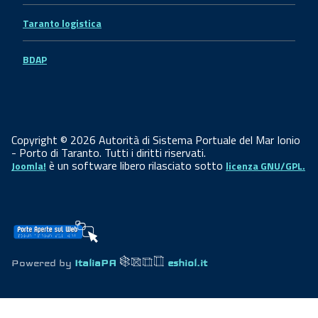
Taranto logistica
BDAP
Copyright © 2026 Autorità di Sistema Portuale del Mar Ionio
- Porto di Taranto. Tutti i diritti riservati.
è un software libero rilasciato sotto
Joomla!
licenza GNU/GPL.
Powered by
ItaliaPA
eshiol.it