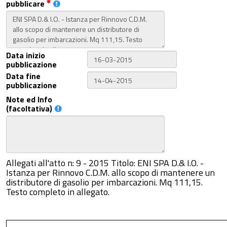
pubblicare
Data inizio
pubblicazione
Data fine
pubblicazione
Note ed Info
(facoltativa)
Allegati all'atto n: 9 - 2015 Titolo: ENI SPA D.& I.O. -
Istanza per Rinnovo C.D.M. allo scopo di mantenere un
distributore di gasolio per imbarcazioni. Mq 111,15.
Testo completo in allegato.