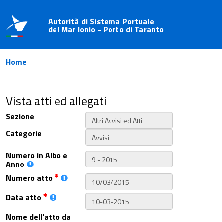
Autorità di Sistema Portuale
del Mar Ionio - Porto di Taranto
Home
Vista atti ed allegati
Sezione
Categorie
Numero in Albo e
Anno
Numero atto
Data atto
Nome dell'atto da