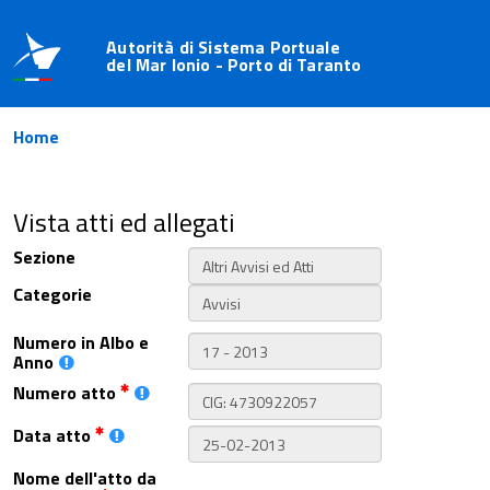
Autorità di Sistema Portuale
del Mar Ionio - Porto di Taranto
Home
Vista atti ed allegati
Sezione
Categorie
Numero in Albo e
Anno
Numero atto
Data atto
Nome dell'atto da