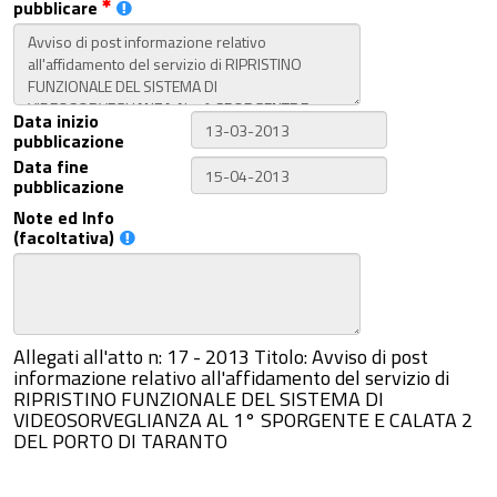
pubblicare
Data inizio
pubblicazione
Data fine
pubblicazione
Note ed Info
(facoltativa)
Allegati all'atto n: 17 - 2013 Titolo: Avviso di post
informazione relativo all'affidamento del servizio di
RIPRISTINO FUNZIONALE DEL SISTEMA DI
VIDEOSORVEGLIANZA AL 1° SPORGENTE E CALATA 2
DEL PORTO DI TARANTO