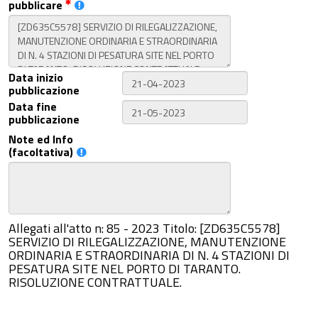
pubblicare
Data inizio
pubblicazione
Data fine
pubblicazione
Note ed Info
(facoltativa)
Allegati all'atto n: 85 - 2023 Titolo: [ZD635C5578]
SERVIZIO DI RILEGALIZZAZIONE, MANUTENZIONE
ORDINARIA E STRAORDINARIA DI N. 4 STAZIONI DI
PESATURA SITE NEL PORTO DI TARANTO.
RISOLUZIONE CONTRATTUALE.