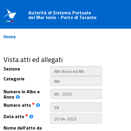
Autorità di Sistema Portuale
del Mar Ionio - Porto di Taranto
Home
Vista atti ed allegati
Sezione
Categorie
Numero in Albo e
Anno
Numero atto
Data atto
Nome dell'atto da