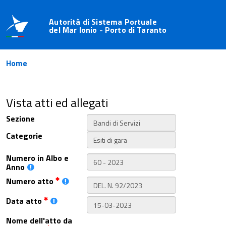
Autorità di Sistema Portuale
del Mar Ionio - Porto di Taranto
Home
Vista atti ed allegati
Sezione
Categorie
Numero in Albo e
Anno
Numero atto
Data atto
Nome dell'atto da