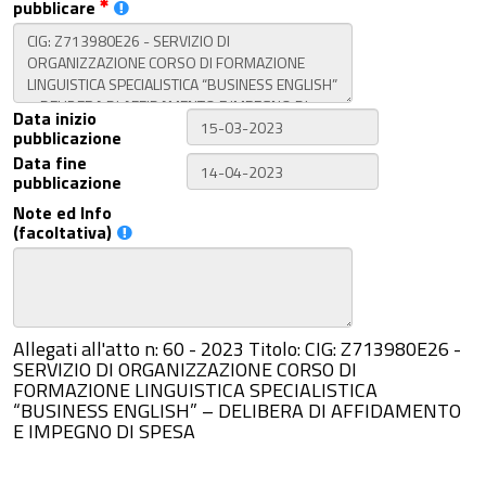
pubblicare
Data inizio
pubblicazione
Data fine
pubblicazione
Note ed Info
(facoltativa)
Allegati all'atto n: 60 - 2023 Titolo: CIG: Z713980E26 -
SERVIZIO DI ORGANIZZAZIONE CORSO DI
FORMAZIONE LINGUISTICA SPECIALISTICA
“BUSINESS ENGLISH” – DELIBERA DI AFFIDAMENTO
E IMPEGNO DI SPESA