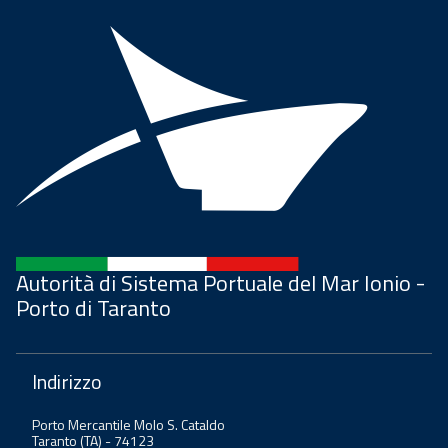
Autorità di Sistema Portuale del Mar Ionio -
Porto di Taranto
Indirizzo
Porto Mercantile Molo S. Cataldo
Taranto (TA) - 74123