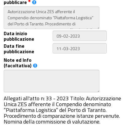
pubblicare
Data inizio
pubblicazione
Data fine
pubblicazione
Note ed Info
(facoltativa)
Allegati all'atto n: 33 - 2023 Titolo: Autorizzazione
Unica ZES afferente il Compendio denominato
“Piattaforma Logistica” del Porto di Taranto.
Procedimento di comparazione istanze pervenute.
Nomina della commissione di valutazione.