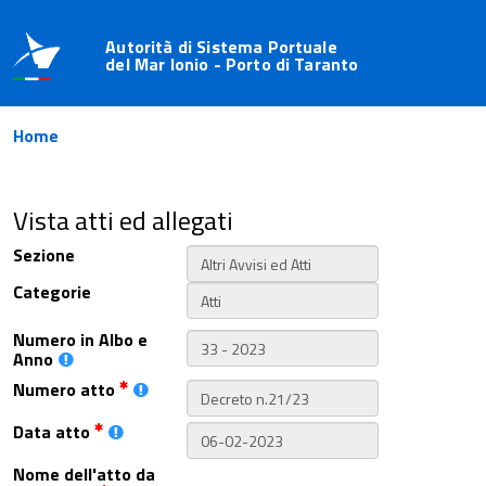
Autorità di Sistema Portuale
del Mar Ionio - Porto di Taranto
Home
Vista atti ed allegati
Sezione
Categorie
Numero in Albo e
Anno
Numero atto
Data atto
Nome dell'atto da