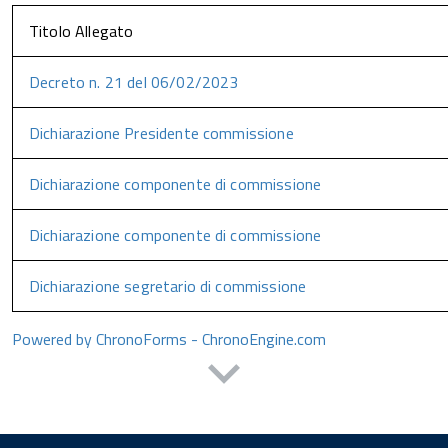
Titolo Allegato
Decreto n. 21 del 06/02/2023
Dichiarazione Presidente commissione
Dichiarazione componente di commissione
Dichiarazione componente di commissione
Dichiarazione segretario di commissione
Powered by ChronoForms - ChronoEngine.com