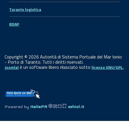
Taranto logistica
BDAP
Copyright © 2026 Autorità di Sistema Portuale del Mar Ionio
- Porto di Taranto. Tutti i diritti riservati.
è un software libero rilasciato sotto
Joomla!
licenza GNU/GPL.
Powered by
ItaliaPA
eshiol.it