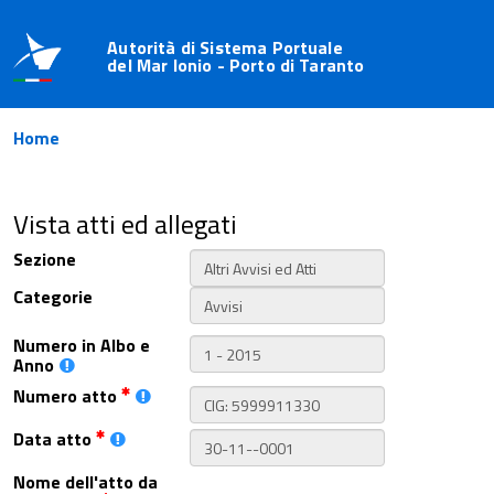
Autorità di Sistema Portuale
del Mar Ionio - Porto di Taranto
Home
Vista atti ed allegati
Sezione
Categorie
Numero in Albo e
Anno
Numero atto
Data atto
Nome dell'atto da