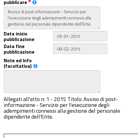
pubblicare
Data inizio
pubblicazione
Data fine
pubblicazione
Note ed Info
(facoltativa)
Allegati all'atto n: 1 - 2015 Titolo: Avviso di post-
informazione - Servizio per l'esecuzione degli
adempimenti connessi alla gestione del personale
dipendente dell'Ente.