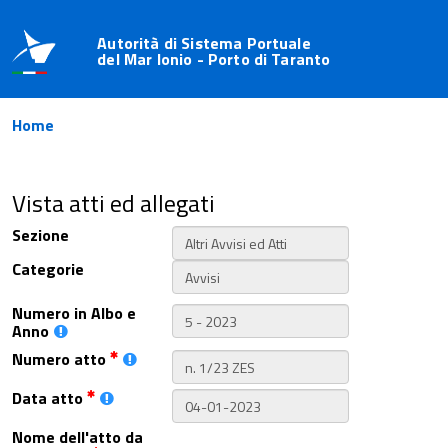
Autorità di Sistema Portuale
del Mar Ionio - Porto di Taranto
Home
Vista atti ed allegati
Sezione
Categorie
Numero in Albo e
Anno
Numero atto
Data atto
Nome dell'atto da