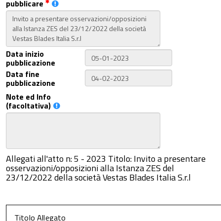
pubblicare
Data inizio
pubblicazione
Data fine
pubblicazione
Note ed Info
(facoltativa)
Allegati all'atto n: 5 - 2023 Titolo: Invito a presentare
osservazioni/opposizioni alla Istanza ZES del
23/12/2022 della società Vestas Blades Italia S.r.l
Titolo Allegato