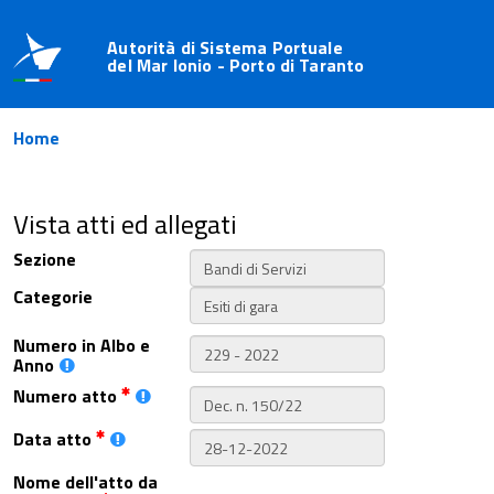
Autorità di Sistema Portuale
del Mar Ionio - Porto di Taranto
Home
Vista atti ed allegati
Sezione
Categorie
Numero in Albo e
Anno
Numero atto
Data atto
Nome dell'atto da