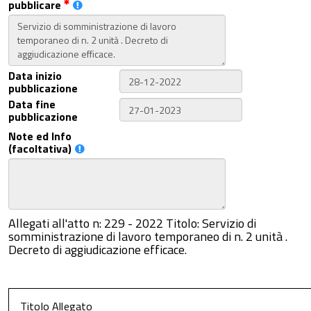
pubblicare
Data inizio
pubblicazione
Data fine
pubblicazione
Note ed Info
(facoltativa)
Allegati all'atto n: 229 - 2022 Titolo: Servizio di
somministrazione di lavoro temporaneo di n. 2 unità .
Decreto di aggiudicazione efficace.
Titolo Allegato